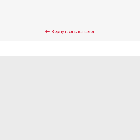
Вернуться в каталог