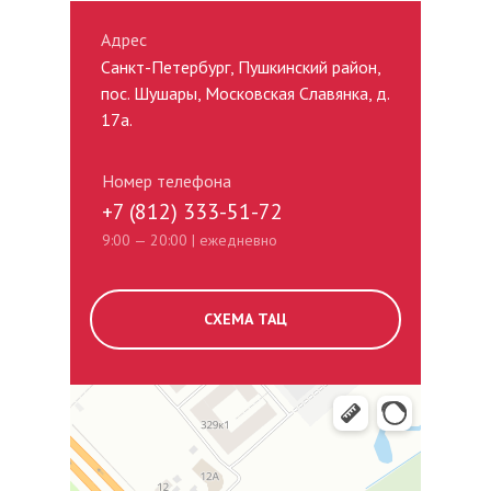
Адрес
Санкт-Петербург, Пушкинский район,
пос. Шушары, Московская Славянка, д.
17а.
Номер телефона
+7 (812) 333-51-72
9:00 — 20:00 | ежедневно
СХЕМА ТАЦ